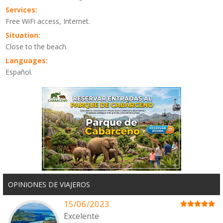
Services:
Free WiFi access, Internet.
Situation:
Close to the beach.
Languages:
Español.
OPINIONES DE VIAJEROS
15/06/2023
Excelente