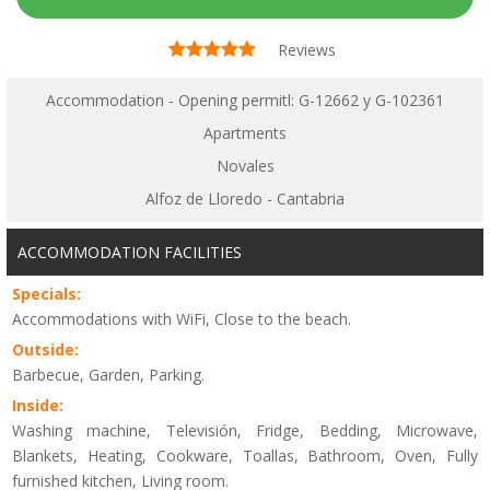
Reviews
Accommodation - Opening permitl: G-12662 y G-102361
Apartments
Novales
Alfoz de Lloredo - Cantabria
ACCOMMODATION FACILITIES
Specials:
Accommodations with WiFi, Close to the beach.
Outside:
Barbecue, Garden, Parking.
Inside:
Washing machine, Televisión, Fridge, Bedding, Microwave,
Blankets, Heating, Cookware, Toallas, Bathroom, Oven, Fully
furnished kitchen, Living room.