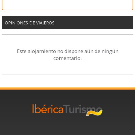
OPINIONES DE VIAJEROS
Este alojamiento no dispone aún de ningún
comentario.