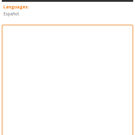
Languages:
Español.