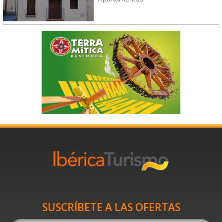
SUSCRÍBETE A LAS OFERTAS