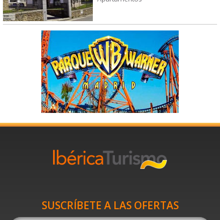
SUSCRÍBETE A LAS OFERTAS