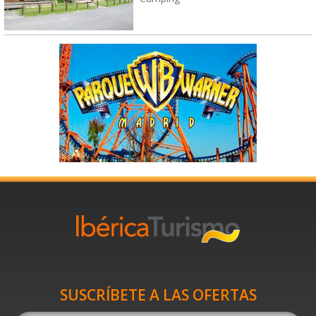
SUSCRÍBETE A LAS OFERTAS