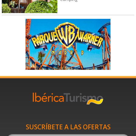
SUSCRÍBETE A LAS OFERTAS