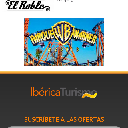
SUSCRÍBETE A LAS OFERTAS