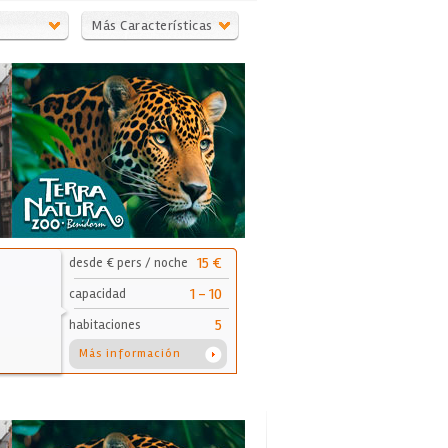
Más Características
15 €
desde € pers / noche
1 - 10
capacidad
5
habitaciones
Más información