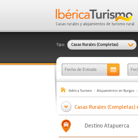
Casas rurales y alojamientos de turismo rural
Tipo:
Casas Rurales (Completas)
Ibérica Turismo
Alojamientos en Burgos
Casas Rurales (Completas) e
Destino Atapuerca