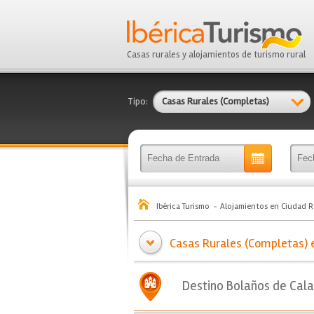
Casas rurales y alojamientos de turismo rural
Tipo:
Casas Rurales (Completas)
Ibérica Turismo
Alojamientos en Ciudad R
Casas Rurales (Completas) e
Destino Bolaños de Cal