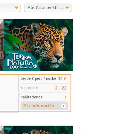
Más Características
32 €
desde € pers / noche
2 - 22
capacidad
7
habitaciones
Más información