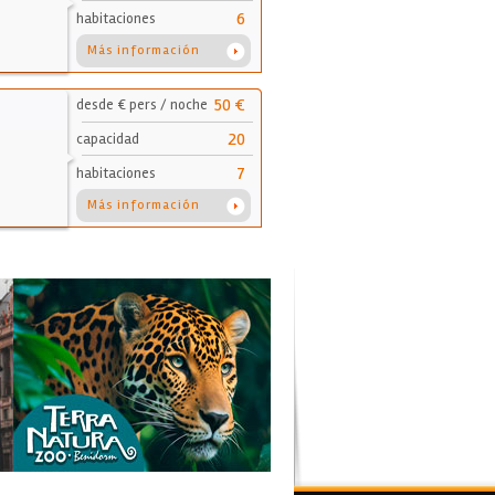
6
habitaciones
Más información
50 €
desde € pers / noche
20
capacidad
7
habitaciones
Más información