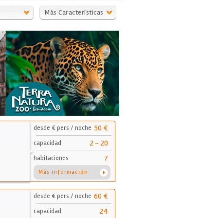
e
Más Características
50 €
desde € pers / noche
2 - 20
capacidad
7
habitaciones
Más información
60 €
desde € pers / noche
24
capacidad