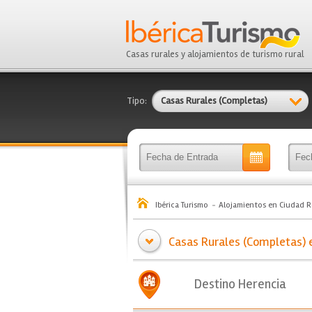
Casas rurales y alojamientos de turismo rural
Tipo:
Casas Rurales (Completas)
Ibérica Turismo
Alojamientos en Ciudad R
Casas Rurales (Completas) e
Destino Herencia