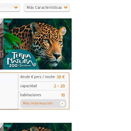
Más Características
30 €
desde € pers / noche
2 - 20
capacidad
10
habitaciones
Más información