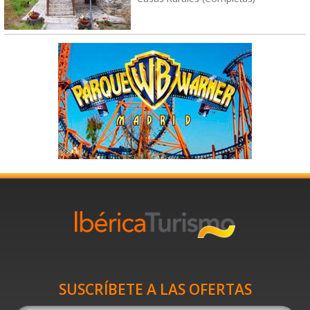
SUSCRÍBETE A LAS OFERTAS