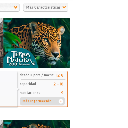
Más Características
12 €
desde € pers / noche
2 - 18
capacidad
9
habitaciones
Más información