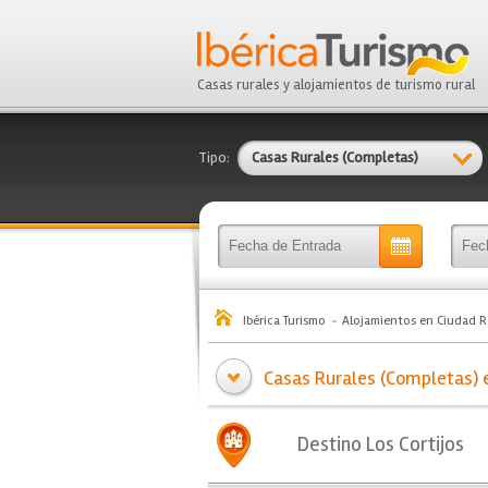
Casas rurales y alojamientos de turismo rural
Tipo:
Casas Rurales (Completas)
Ibérica Turismo
Alojamientos en Ciudad R
Casas Rurales (Completas) en
Destino Los Cortijos