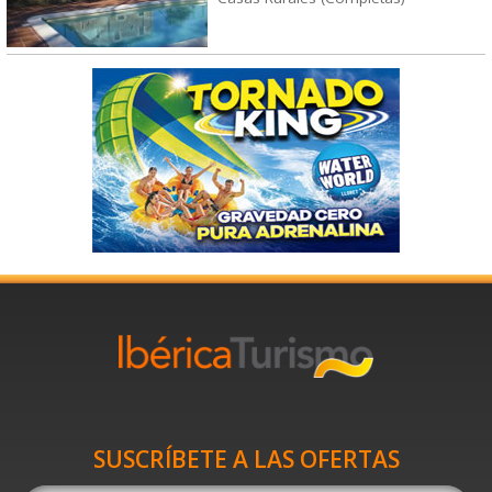
SUSCRÍBETE A LAS OFERTAS