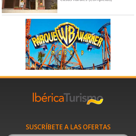
SUSCRÍBETE A LAS OFERTAS