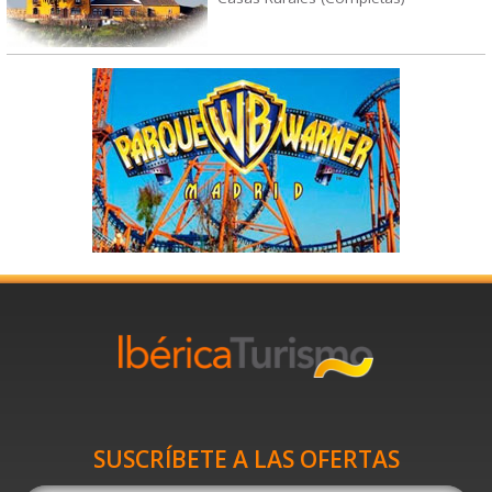
SUSCRÍBETE A LAS OFERTAS