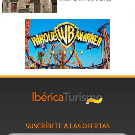
SUSCRÍBETE A LAS OFERTAS