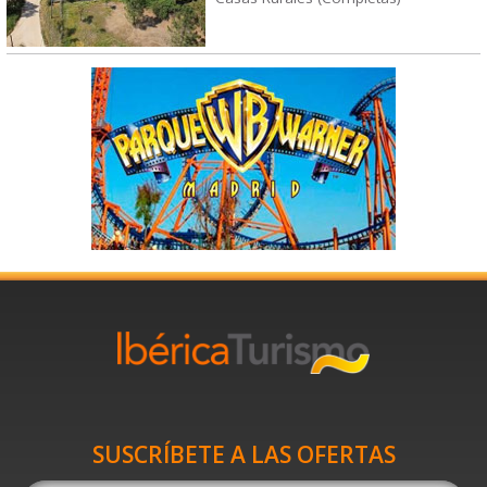
SUSCRÍBETE A LAS OFERTAS