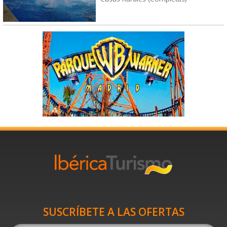
SUSCRÍBETE A LAS OFERTAS