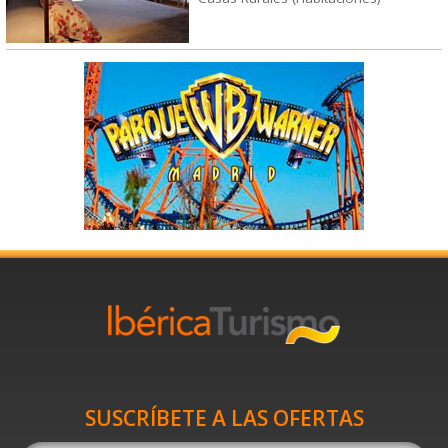
SUSCRÍBETE A LAS OFERTAS