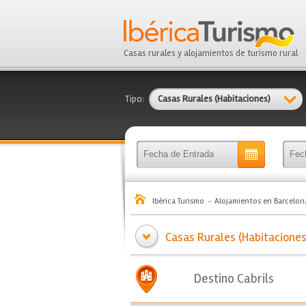
Casas rurales y alojamientos de turismo rural
Tipo:
Casas Rurales (Habitaciones)
Ibérica Turismo
Alojamientos en Barcelon
Casas Rurales (Habitaciones)
Destino Cabrils