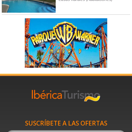
SUSCRÍBETE A LAS OFERTAS