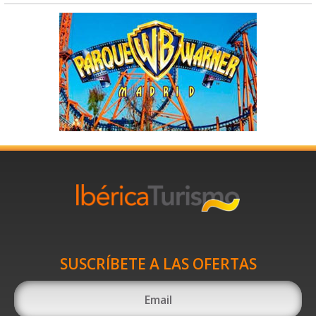
SUSCRÍBETE A LAS OFERTAS