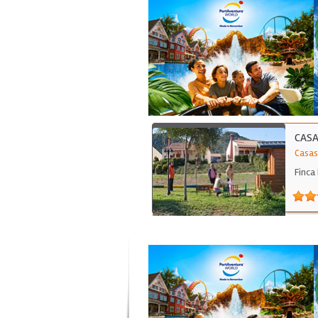
CASA
Casas
Finca 