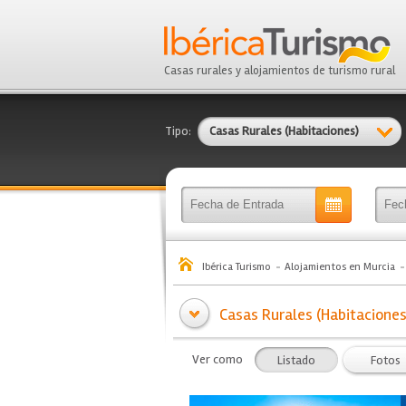
Casas rurales y alojamientos de turismo rural
Tipo:
Casas Rurales (Habitaciones)
Ibérica Turismo
Alojamientos en Murcia
Casas Rurales (Habitaciones)
Ver como
Listado
Fotos