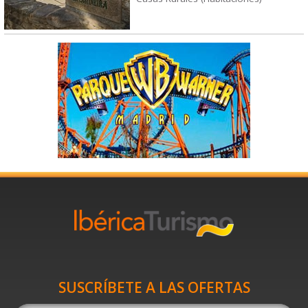
SUSCRÍBETE A LAS OFERTAS