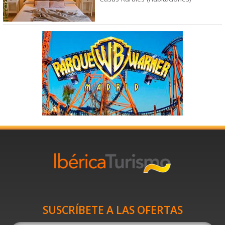
SUSCRÍBETE A LAS OFERTAS