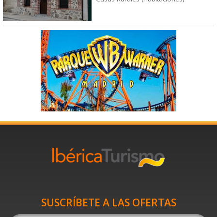
SUSCRÍBETE A LAS OFERTAS