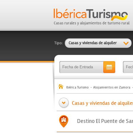
Casas rurales y alojamientos de turismo rural
Tipo:
Casas y viviendas de alquiler
Ibérica Turismo
Alojamientos en Zamora
Casas y viviendas de alquile
Destino El Puente de Sa