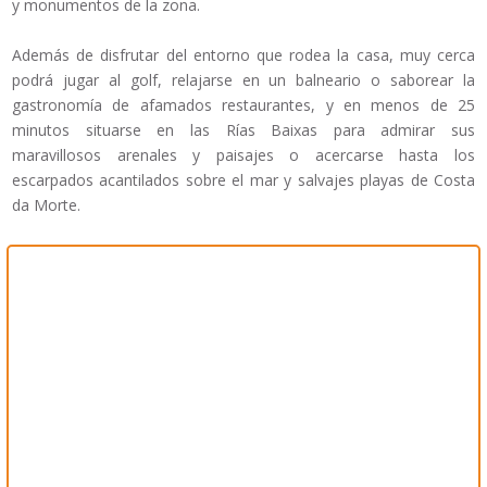
y monumentos de la zona.
Además de disfrutar del entorno que rodea la casa, muy cerca
podrá jugar al golf, relajarse en un balneario o saborear la
gastronomía de afamados restaurantes, y en menos de 25
minutos situarse en las Rías Baixas para admirar sus
maravillosos arenales y paisajes o acercarse hasta los
escarpados acantilados sobre el mar y salvajes playas de Costa
da Morte.