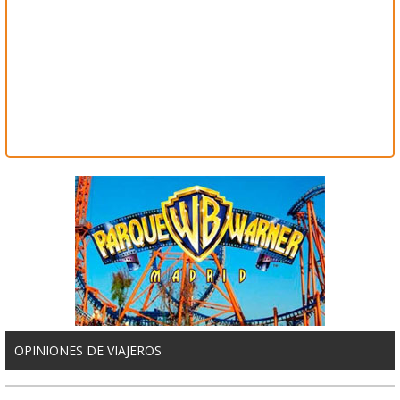
OPINIONES DE VIAJEROS