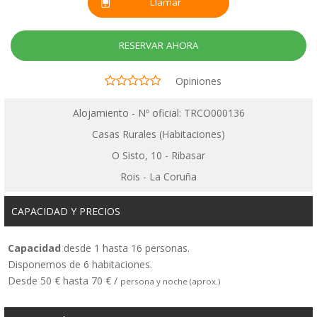
Llamar
RESERVAR AHORA
Opiniones
Alojamiento - Nº oficial: TRCO000136
Casas Rurales (Habitaciones)
O Sisto, 10 - Ribasar
Rois - La Coruña
CAPACIDAD Y PRECIOS
Capacidad
desde 1 hasta 16 personas.
Disponemos de 6 habitaciones.
Desde 50 € hasta 70 € /
persona y noche (aprox.)