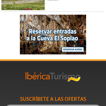
SUSCRÍBETE A LAS OFERTAS