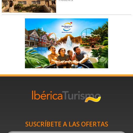
SUSCRÍBETE A LAS OFERTAS