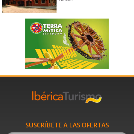
SUSCRÍBETE A LAS OFERTAS