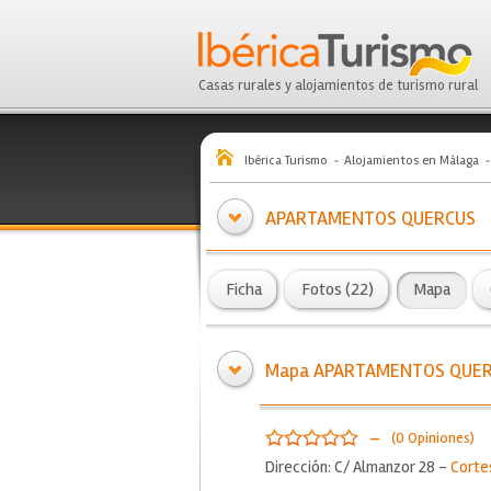
Casas rurales y alojamientos de turismo rural
Ibérica Turismo
Alojamientos en Málaga
APARTAMENTOS QUERCUS
Ficha
Fotos (22)
Mapa
Mapa APARTAMENTOS QUE
-
(0 Opiniones)
Dirección: C/ Almanzor 28 -
Corte