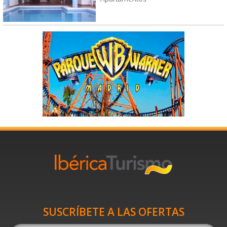
SUSCRÍBETE A LAS OFERTAS