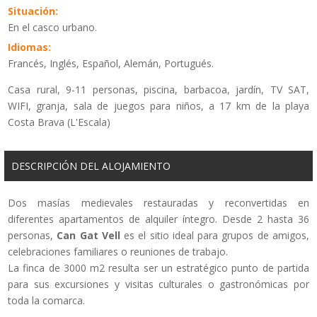
Situación:
En el casco urbano.
Idiomas:
Francés, Inglés, Español, Alemán, Portugués.
Casa rural, 9-11 personas, piscina, barbacoa, jardín, TV SAT,
WIFI, granja, sala de juegos para niños, a 17 km de la playa
Costa Brava (L'Escala)
DESCRIPCIÓN DEL ALOJAMIENTO
Dos masías medievales restauradas y reconvertidas en
diferentes apartamentos de alquiler íntegro. Desde 2 hasta 36
personas,
Can Gat Vell
es el sitio ideal para grupos de amigos,
celebraciones familiares o reuniones de trabajo.
La finca de 3000 m2 resulta ser un estratégico punto de partida
para sus excursiones y visitas culturales o gastronómicas por
toda la comarca.