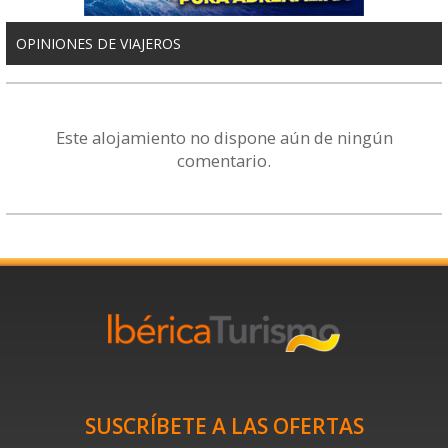
OPINIONES DE VIAJEROS
Este alojamiento no dispone aún de ningún
comentario.
SUSCRÍBETE A LAS OFERTAS