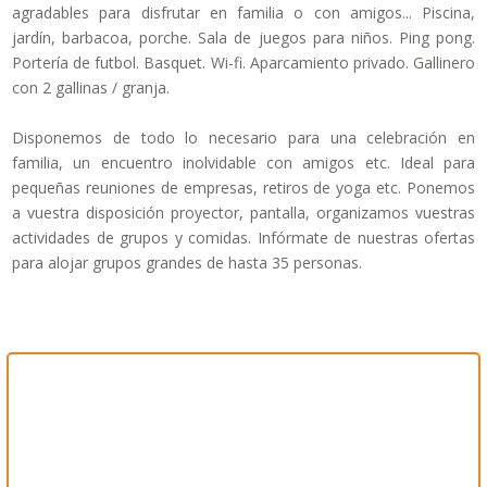
agradables para disfrutar en familia o con amigos... Piscina,
jardín, barbacoa, porche. Sala de juegos para niños. Ping pong.
Portería de futbol. Basquet. Wi-fi. Aparcamiento privado. Gallinero
con 2 gallinas / granja.
Disponemos de todo lo necesario para una celebración en
familia, un encuentro inolvidable con amigos etc. Ideal para
pequeñas reuniones de empresas, retiros de yoga etc. Ponemos
a vuestra disposición proyector, pantalla, organizamos vuestras
actividades de grupos y comidas. Infórmate de nuestras ofertas
para alojar grupos grandes de hasta 35 personas.