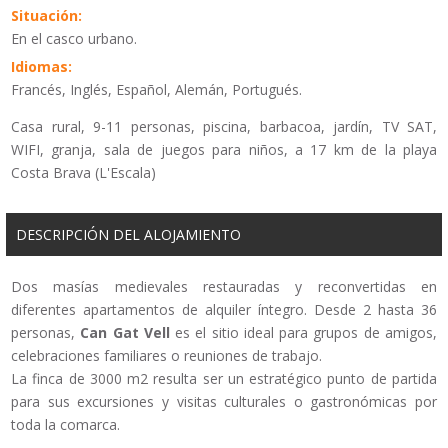
Situación:
En el casco urbano.
Idiomas:
Francés, Inglés, Español, Alemán, Portugués.
Casa rural, 9-11 personas, piscina, barbacoa, jardín, TV SAT,
WIFI, granja, sala de juegos para niños, a 17 km de la playa
Costa Brava (L'Escala)
DESCRIPCIÓN DEL ALOJAMIENTO
Dos masías medievales restauradas y reconvertidas en
diferentes apartamentos de alquiler íntegro. Desde 2 hasta 36
personas,
Can Gat Vell
es el sitio ideal para grupos de amigos,
celebraciones familiares o reuniones de trabajo.
La finca de 3000 m2 resulta ser un estratégico punto de partida
para sus excursiones y visitas culturales o gastronómicas por
toda la comarca.