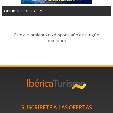
OPINIONES DE VIAJEROS
Este alojamiento no dispone aún de ningún
comentario.
SUSCRÍBETE A LAS OFERTAS