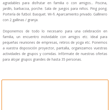
agradables para disfrutar en familia o con amigos... Piscina,
jardín, barbacoa, porche. Sala de juegos para niños. Ping pong.
Portería de futbol. Basquet. Wi-fi. Aparcamiento privado. Gallinero
con 2 gallinas / granja.
Disponemos de todo lo necesario para una celebración en
familia, un encuentro inolvidable con amigos etc. Ideal para
pequeñas reuniones de empresas, retiros de yoga etc. Ponemos
a vuestra disposición proyector, pantalla, organizamos vuestras
actividades de grupos y comidas. Infórmate de nuestras ofertas
para alojar grupos grandes de hasta 35 personas.