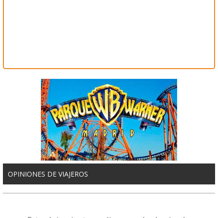
OPINIONES DE VIAJEROS