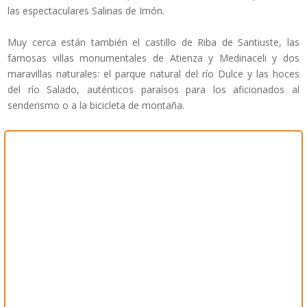
las espectaculares Salinas de Imón.
Muy cerca están también el castillo de Riba de Santiuste, las
famosas villas monumentales de Atienza y Medinaceli y dos
maravillas naturales: el parque natural del río Dulce y las hoces
del río Salado, auténticos paraísos para los aficionados al
senderismo o a la bicicleta de montaña.