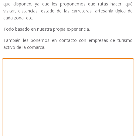
que disponen, ya que les proponemos que rutas hacer, qué
visitar, distancias, estado de las carreteras, artesanía típica de
cada zona, etc.
Todo basado en nuestra propia experiencia.
También les ponemos en contacto con empresas de turismo
activo de la comarca.