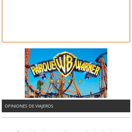
OPINIONES DE VIAJEROS