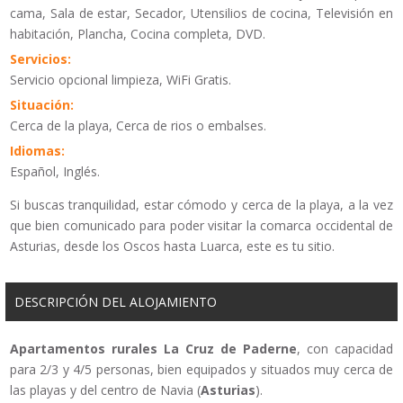
cama, Sala de estar, Secador, Utensilios de cocina, Televisión en
habitación, Plancha, Cocina completa, DVD.
Servicios:
Servicio opcional limpieza, WiFi Gratis.
Situación:
Cerca de la playa, Cerca de rios o embalses.
Idiomas:
Español, Inglés.
Si buscas tranquilidad, estar cómodo y cerca de la playa, a la vez
que bien comunicado para poder visitar la comarca occidental de
Asturias, desde los Oscos hasta Luarca, este es tu sitio.
DESCRIPCIÓN DEL ALOJAMIENTO
Apartamentos rurales La Cruz de Paderne
, con capacidad
para 2/3 y 4/5 personas, bien equipados y situados muy cerca de
las playas y del centro de Navia (
Asturias
).