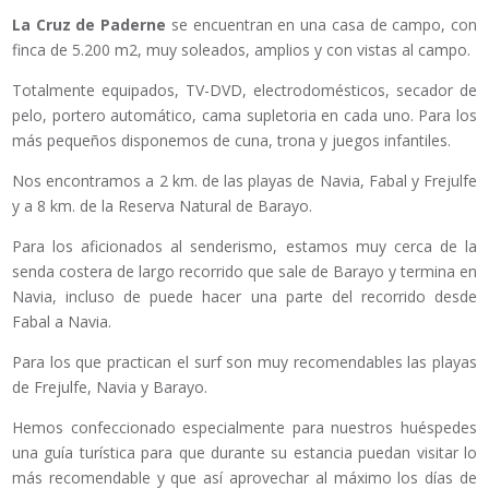
La Cruz de Paderne
se encuentran en una casa de campo, con
finca de 5.200 m2, muy soleados, amplios y con vistas al campo.
Totalmente equipados, TV-DVD, electrodomésticos, secador de
pelo, portero automático, cama supletoria en cada uno. Para los
más pequeños disponemos de cuna, trona y juegos infantiles.
Nos encontramos a 2 km. de las playas de Navia, Fabal y Frejulfe
y a 8 km. de la Reserva Natural de Barayo.
Para los aficionados al senderismo, estamos muy cerca de la
senda costera de largo recorrido que sale de Barayo y termina en
Navia, incluso de puede hacer una parte del recorrido desde
Fabal a Navia.
Para los que practican el surf son muy recomendables las playas
de Frejulfe, Navia y Barayo.
Hemos confeccionado especialmente para nuestros huéspedes
una guía turística para que durante su estancia puedan visitar lo
más recomendable y que así aprovechar al máximo los días de