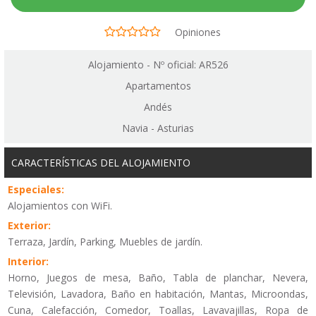
Opiniones
Alojamiento - Nº oficial: AR526
Apartamentos
Andés
Navia - Asturias
CARACTERÍSTICAS DEL ALOJAMIENTO
Especiales:
Alojamientos con WiFi.
Exterior:
Terraza, Jardín, Parking, Muebles de jardín.
Interior:
Horno, Juegos de mesa, Baño, Tabla de planchar, Nevera,
Televisión, Lavadora, Baño en habitación, Mantas, Microondas,
Cuna, Calefacción, Comedor, Toallas, Lavavajillas, Ropa de