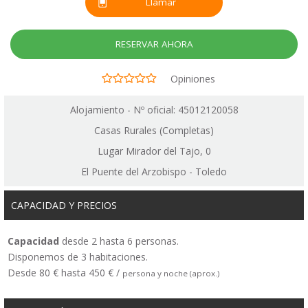
Llamar
RESERVAR AHORA
Opiniones
Alojamiento - Nº oficial: 45012120058
Casas Rurales (Completas)
Lugar Mirador del Tajo, 0
El Puente del Arzobispo - Toledo
CAPACIDAD Y PRECIOS
Capacidad
desde 2 hasta 6 personas.
Disponemos de 3 habitaciones.
Desde 80 € hasta 450 € /
persona y noche (aprox.)