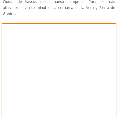
Ciudad de Vascos desde nuestra empresa. Para los más
atrevidos a veinte minutos, la comarca de la Vera y Sierra de
Gredos.