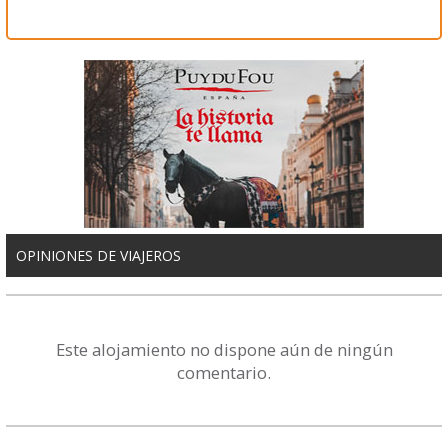
OPINIONES DE VIAJEROS
Este alojamiento no dispone aún de ningún
comentario.