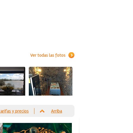
Ver todas las fotos
tarifas y precios
Arriba