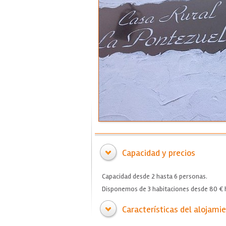
Capacidad y precios
Capacidad desde 2 hasta 6 personas.
Disponemos de 3 habitaciones desde 80 € h
Características del alojami