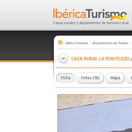
Casas rurales y alojamientos de turismo rural
Ibérica Turismo
Alojamientos en Toledo
CASA RURAL LA PONTEZUEL
Ficha
Fotos (18)
Mapa