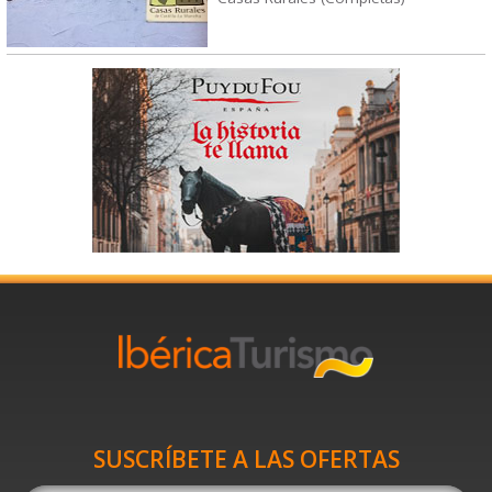
SUSCRÍBETE A LAS OFERTAS