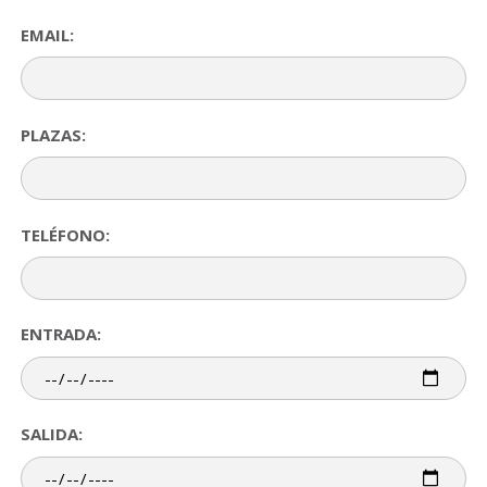
EMAIL:
PLAZAS:
TELÉFONO:
ENTRADA:
SALIDA: