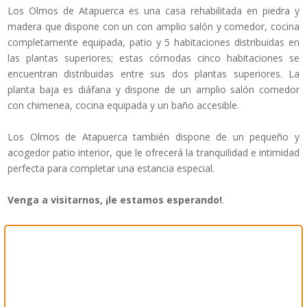
Los Olmos de Atapuerca es una casa rehabilitada en piedra y
madera que dispone con un con amplio salón y comedor, cocina
completamente equipada, patio y 5 habitaciones distribuidas en
las plantas superiores; estas cómodas cinco habitaciones se
encuentran distribuidas entre sus dos plantas superiores. La
planta baja es diáfana y dispone de un amplio salón comedor
con chimenea, cocina equipada y un baño accesible.
Los Olmos de Atapuerca también dispone de un pequeño y
acogedor patio interior, que le ofrecerá la tranquilidad e intimidad
perfecta para completar una estancia especial.
Venga a visitarnos, ¡le estamos esperando!
.