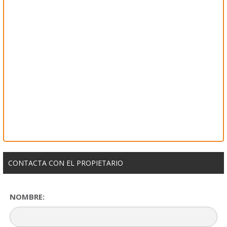
CONTACTA CON EL PROPIETARIO
NOMBRE: