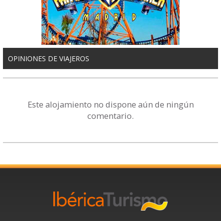
OPINIONES DE VIAJEROS
Este alojamiento no dispone aún de ningún
comentario.