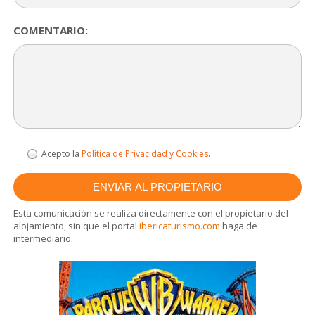
COMENTARIO:
Acepto la
Política de Privacidad y Cookies
.
Esta comunicación se realiza directamente con el propietario del
alojamiento, sin que el portal
ibericaturismo.com
haga de
intermediario.