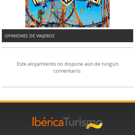
OPINIONES DE VIAJEROS
Este alojamiento no dispone aún de ningún
comentario.