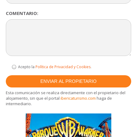
COMENTARIO:
Acepto la
Política de Privacidad y Cookies
.
Esta comunicación se realiza directamente con el propietario del
alojamiento, sin que el portal
ibericaturismo.com
haga de
intermediario.