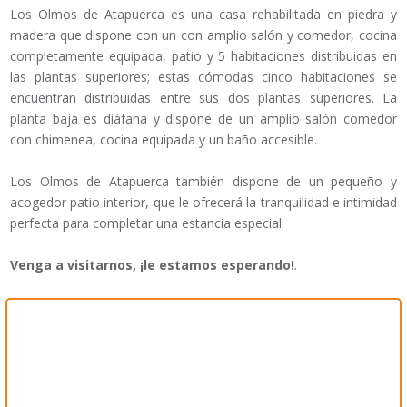
Los Olmos de Atapuerca es una casa rehabilitada en piedra y
madera que dispone con un con amplio salón y comedor, cocina
completamente equipada, patio y 5 habitaciones distribuidas en
las plantas superiores; estas cómodas cinco habitaciones se
encuentran distribuidas entre sus dos plantas superiores. La
planta baja es diáfana y dispone de un amplio salón comedor
con chimenea, cocina equipada y un baño accesible.
Los Olmos de Atapuerca también dispone de un pequeño y
acogedor patio interior, que le ofrecerá la tranquilidad e intimidad
perfecta para completar una estancia especial.
Venga a visitarnos, ¡le estamos esperando!
.