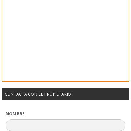
CONTACTA CON EL PROPIETARIO
NOMBRE: