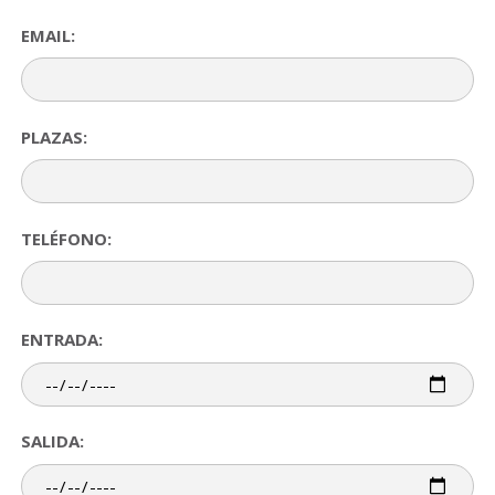
EMAIL:
PLAZAS:
TELÉFONO:
ENTRADA:
SALIDA: