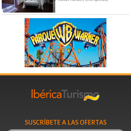
SUSCRÍBETE A LAS OFERTAS