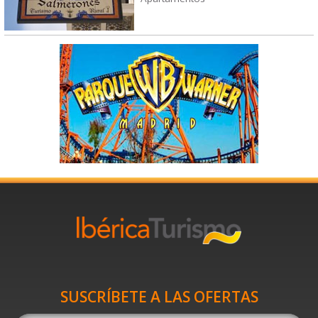
SUSCRÍBETE A LAS OFERTAS