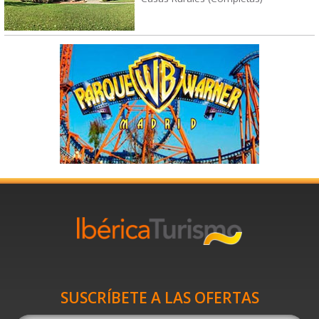
SUSCRÍBETE A LAS OFERTAS