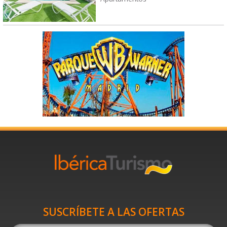
SUSCRÍBETE A LAS OFERTAS