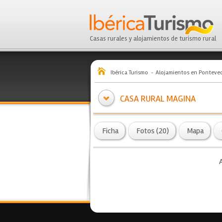
Casas rurales y alojamientos de turismo rural
Ibérica Turismo
Alojamientos en Ponteve
CASA RURAL MAGINA
Ficha
Fotos (20)
Mapa
A