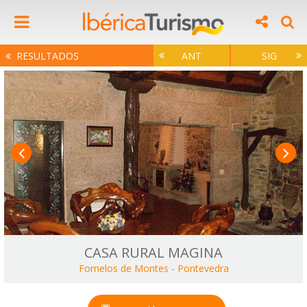
RESULTADOS
ANT
SIG
CASA RURAL MAGINA
Fornelos de Montes
-
Pontevedra