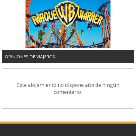
OPINIONES DE VIAJEROS
Este alojamiento no dispone aún de ningún
comentario.