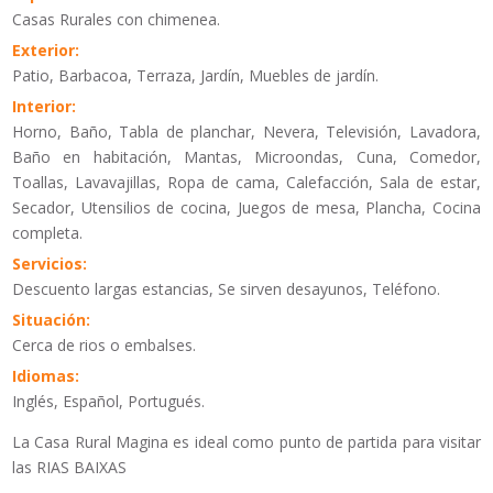
Casas Rurales con chimenea.
Exterior:
Patio, Barbacoa, Terraza, Jardín, Muebles de jardín.
Interior:
Horno, Baño, Tabla de planchar, Nevera, Televisión, Lavadora,
Baño en habitación, Mantas, Microondas, Cuna, Comedor,
Toallas, Lavavajillas, Ropa de cama, Calefacción, Sala de estar,
Secador, Utensilios de cocina, Juegos de mesa, Plancha, Cocina
completa.
Servicios:
Descuento largas estancias, Se sirven desayunos, Teléfono.
Situación:
Cerca de rios o embalses.
Idiomas:
Inglés, Español, Portugués.
La Casa Rural Magina es ideal como punto de partida para visitar
las RIAS BAIXAS