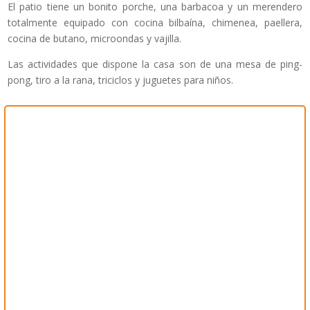
El patio tiene un bonito porche, una barbacoa y un merendero
totalmente equipado con cocina bilbaína, chimenea, paellera,
cocina de butano, microondas y vajilla.
Las actividades que dispone la casa son de una mesa de ping-
pong, tiro a la rana, triciclos y juguetes para niños.