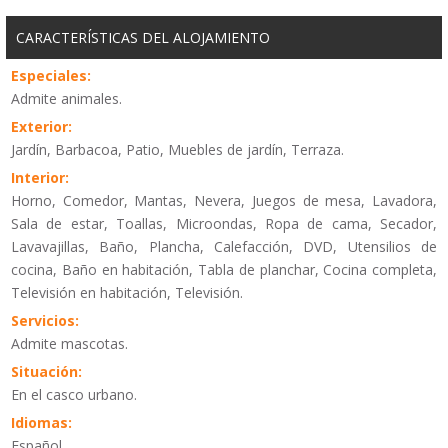
CARACTERÍSTICAS DEL ALOJAMIENTO
Especiales:
Admite animales.
Exterior:
Jardín, Barbacoa, Patio, Muebles de jardín, Terraza.
Interior:
Horno, Comedor, Mantas, Nevera, Juegos de mesa, Lavadora,
Sala de estar, Toallas, Microondas, Ropa de cama, Secador,
Lavavajillas, Baño, Plancha, Calefacción, DVD, Utensilios de
cocina, Baño en habitación, Tabla de planchar, Cocina completa,
Televisión en habitación, Televisión.
Servicios:
Admite mascotas.
Situación:
En el casco urbano.
Idiomas:
Español.