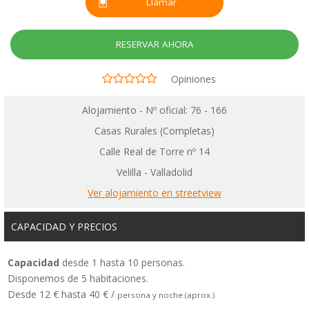
Llamar
RESERVAR AHORA
Opiniones
Alojamiento - Nº oficial: 76 - 166
Casas Rurales (Completas)
Calle Real de Torre nº 14
Velilla - Valladolid
Ver alojamiento en streetview
CAPACIDAD Y PRECIOS
Capacidad
desde 1 hasta 10 personas.
Disponemos de 5 habitaciones.
Desde 12 € hasta 40 € /
persona y noche (aprox.)