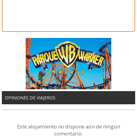
OPINIONES DE VIAJEROS
Este alojamiento no dispone aún de ningún
comentario.