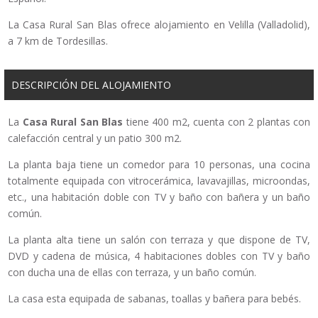
La Casa Rural San Blas ofrece alojamiento en Velilla (Valladolid),
a 7 km de Tordesillas.
DESCRIPCIÓN DEL ALOJAMIENTO
La
Casa Rural San Blas
tiene 400 m2, cuenta con 2 plantas con
calefacción central y un patio 300 m2.
La planta baja tiene un comedor para 10 personas, una cocina
totalmente equipada con vitrocerámica, lavavajillas, microondas,
etc., una habitación doble con TV y baño con bañera y un baño
común.
La planta alta tiene un salón con terraza y que dispone de TV,
DVD y cadena de música, 4 habitaciones dobles con TV y baño
con ducha una de ellas con terraza, y un baño común.
La casa esta equipada de sabanas, toallas y bañera para bebés.